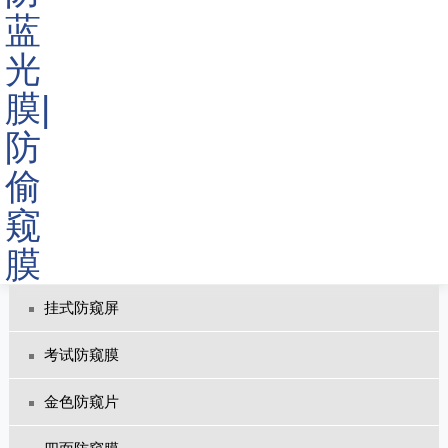
防窥膜
电脑防窥膜
手机防窥膜
笔记本防窥膜
ATM防窥膜
挂式防窥屏
考试防窥膜
金色防窥片