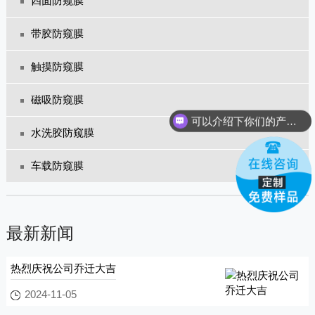
四面防窥膜
带胶防窥膜
触摸防窥膜
磁吸防窥膜
可以介绍下你们的产品么？
你们是怎么收费的呢？
水洗胶防窥膜
车载防窥膜
最新新闻
热烈庆祝公司乔迁大吉
2024-11-05