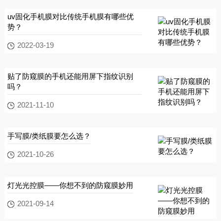
uv固化手机膜对比传统手机膜有哪些优
势？
2022-03-19
贴了防窥膜的手机还能用屏下指纹识别
吗？
2021-11-10
手写膜/类纸膜要怎么选？
2021-10-26
灯光光控膜——你想不到的防窥膜妙用
2021-09-14