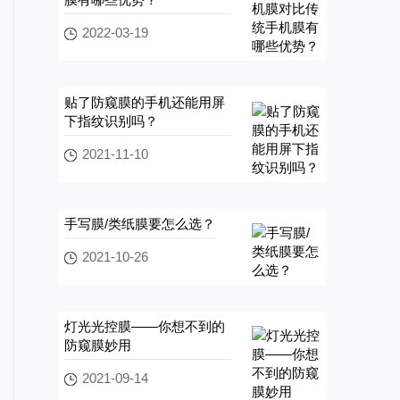
2022-03-19
贴了防窥膜的手机还能用屏
下指纹识别吗？
2021-11-10
手写膜/类纸膜要怎么选？
2021-10-26
灯光光控膜——你想不到的
防窥膜妙用
2021-09-14