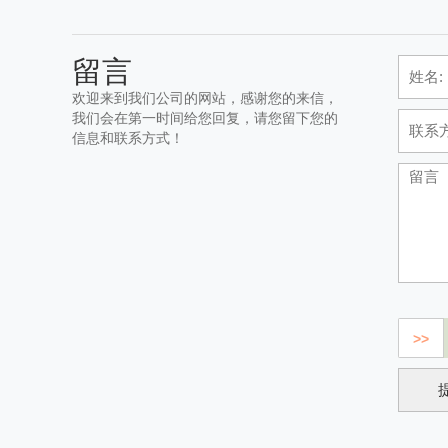
留言
欢迎来到我们公司的网站，感谢您的来信，
我们会在第一时间给您回复，请您留下您的
信息和联系方式！
>>