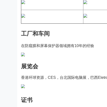
工厂和车间
在防窥膜和屏幕保护器领域拥有10年的经验
展览会
香港环球资源，CES，台北国际电脑展，巴西Eletrola
证书