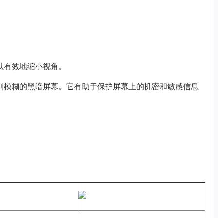
以有效地缩小视角。
到模糊的黑暗屏幕。它有助于保护屏幕上的机密和敏感信息