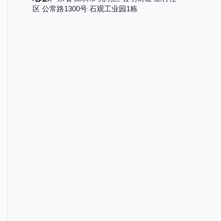
区 公常路1300号 石观工业园1栋