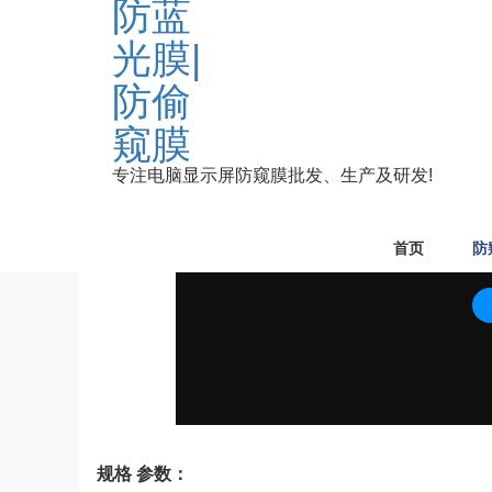
专注电脑显示屏防窥膜批发、生产及研发!
首页
防
规格 参数：