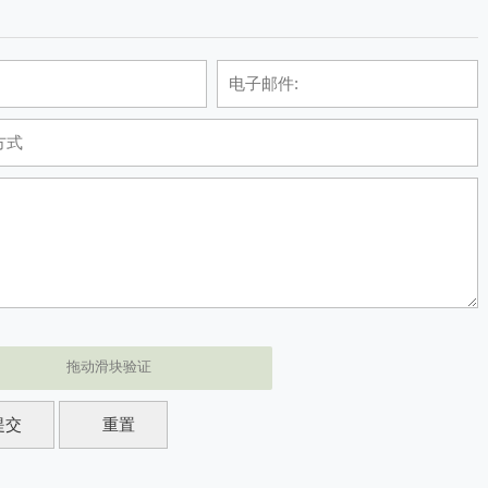
拖动滑块验证