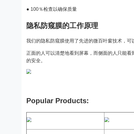
● 100％检查以确保质量
隐私防窥膜的工作原理
我们的隐私防窥膜使用了先进的微百叶窗技术，可
正面的人可以清楚地看到屏幕，而侧面的人只能看
的安全。
Popular Products: