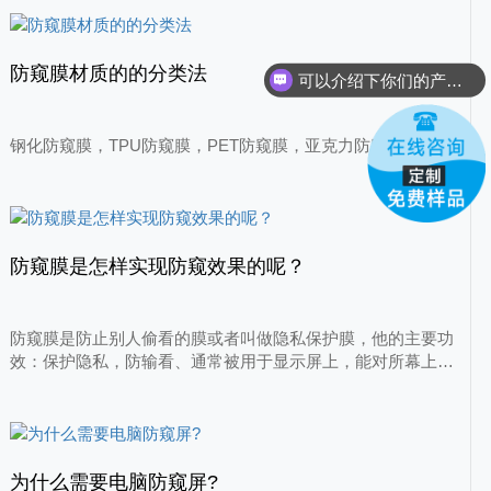
防窥膜材质的的分类法
可以介绍下你们的产品么？
钢化防窥膜，TPU防窥膜，PET防窥膜，亚克力防窥膜
防窥膜是怎样实现防窥效果的呢？
防窥膜是防止别人偷看的膜或者叫做隐私保护膜，他的主要功
效：保护隐私，防输看、通常被用于显示屏上，能对所幕上的
信息起到保护得作用，实现正面可见屏幕信息，侧面不可见屏
幕信息，防止旁边人看清屏幕得内容，从而保护自己得隐私。
那么防窥膜是怎么样实现防窥效果的呢?
为什么需要电脑防窥屏?