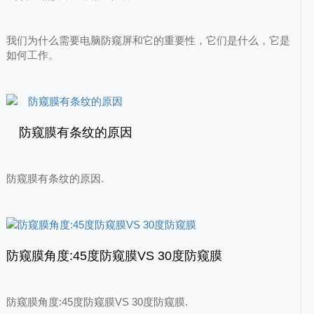
我们为什么需要电脑防窥屏和它的重要性，它们是什么，它是
如何工作。
防窥膜有条纹的原因
防窥膜有条纹的原因.
防窥膜角度:45度防窥膜VS 30度防窥膜
防窥膜角度:45度防窥膜VS 30度防窥膜.