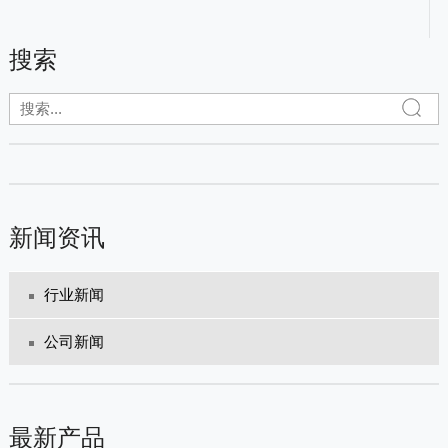
搜索
新闻资讯
行业新闻
公司新闻
最新产品