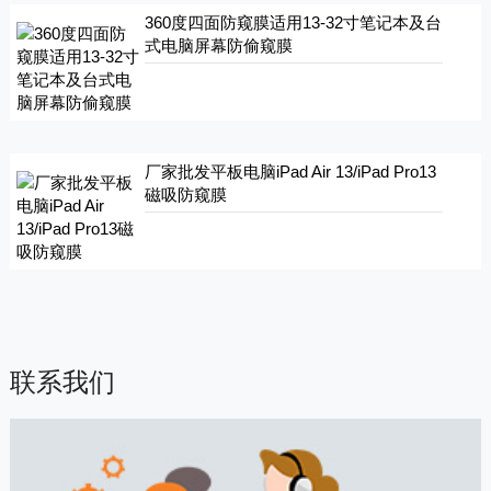
360度四面防窥膜适用13-32寸笔记本及台
式电脑屏幕防偷窥膜
厂家批发平板电脑iPad Air 13/iPad Pro13
磁吸防窥膜
联系我们