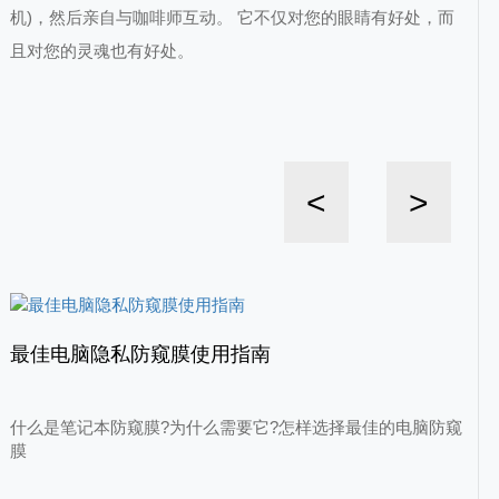
机)，然后亲自与咖啡师互动。 它不仅对您的眼睛有好处，而
且对您的灵魂也有好处。
<
>
最佳电脑隐私防窥膜使用指南
什么是笔记本防窥膜?为什么需要它?怎样选择最佳的电脑防窥
膜