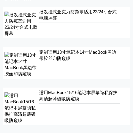
批发挂式亚克力防窥罩适用23/24寸台式
电脑屏幕
定制适用13寸笔记本14寸MacBook黑边
带胶丝印防窥膜
适用MacBook15/16笔记本屏幕隐私保护
高清超薄磁吸防窥膜